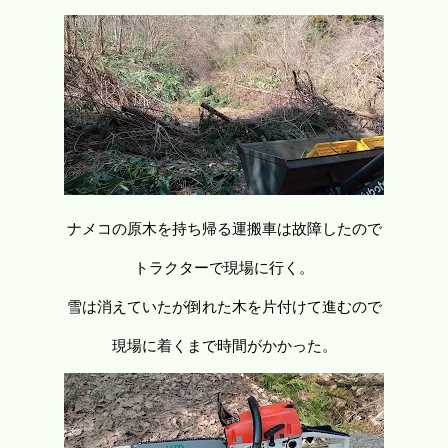
ナメコの原木を持ち帰る運搬車は故障したので
トラクターで現場に行く。
雪は消えていたが倒れた木を片付けて進むので
現場に着くまで時間がかかった。