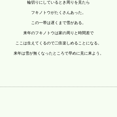
輪切りにしているとき周りを見たら
フキノトウがたくさんあった。
この一帯は遅くまで雪がある。
来年のフキノトウは家の周りと時間差で
ここは生えてくるので二倍楽しめることになる。
来年は雪が無くなったところで早めに見に来よう。