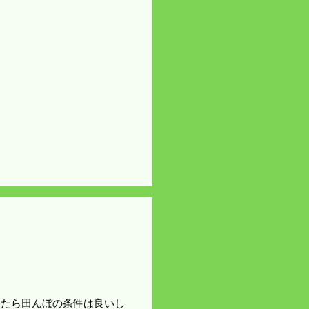
になったら田んぼの条件は良いし