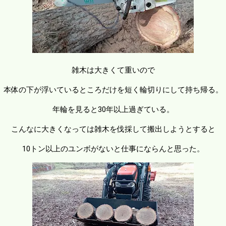
雑木は大きくて重いので
本体の下が浮いているところだけを短く輪切りにして持ち帰る。
年輪を見ると30年以上過ぎている。
こんなに大きくなっては雑木を伐採して搬出しようとすると
10トン以上のユンボがないと仕事にならんと思った。