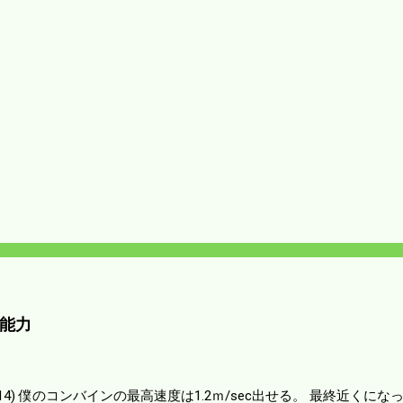
能力
01014) 僕のコンバインの最高速度は1.2ｍ/sec出せる。 最終近く