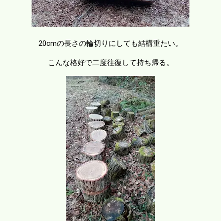
20cmの長さの輪切りにしても結構重たい。
こんな格好で二度往復して持ち帰る。