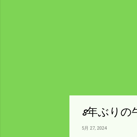
8年ぶりの
5月 27, 2024