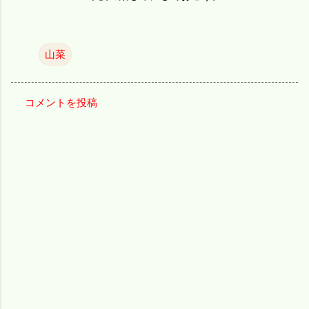
山菜
コメントを投稿
コ
メ
ン
ト