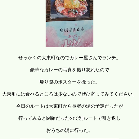
せっかくの大東町なのでカレー屋さんでランチ。
豪華なカレーの写真を撮り忘れたので
帰り際のポスターを撮った。
大東町には食べるところは少ないのでぜひ寄ってみてください。
今日のルートは大東町から長者の湯の予定だったが
行ってみると閉館だったので別ルートで引き返し
おろちの湯に行った。