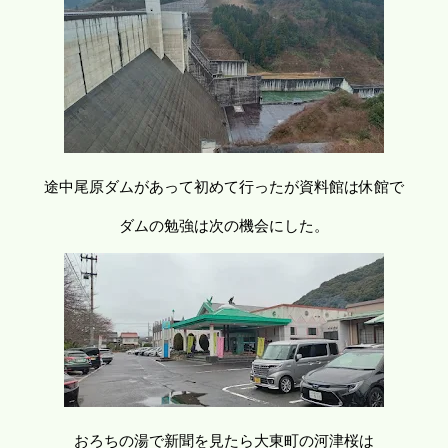
途中尾原ダムがあって初めて行ったが資料館は休館で
ダムの勉強は次の機会にした。
おろちの湯で新聞を見たら大東町の河津桜は