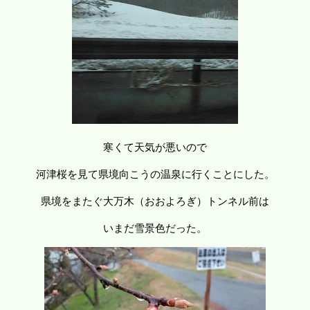
寒くて天気が悪いので
河津桜を見て県境向こうの温泉に行くことにした。
県境をまたぐ大万木（おおよろぎ）トンネル前は
いまだ雪景色だった。