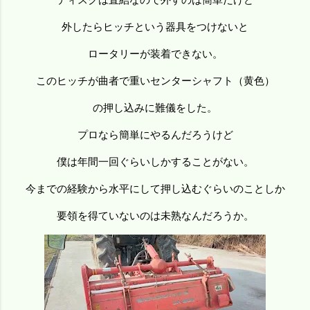
外したらヒッチという器具をつけないと
ロータリーが装着できない。
このヒッチが曲者で重いセンターシャフト（黄色）
の押し込みに難儀をした。
プロなら簡単にやるんだろうけど
僕は年間一回ぐらいしかすることがない。
今までの経験から水平にして押し込むぐらいのことしか
要領を得ていないのは未熟なんだろうか。