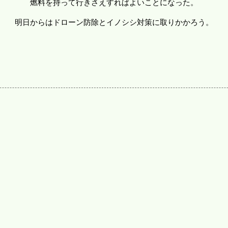
燃料を持って行きさえすればよいことになった。
明日からはドローン防除とイノシシ対策に取りかかろう。