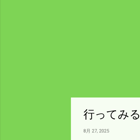
行ってみ
8月 27, 2025