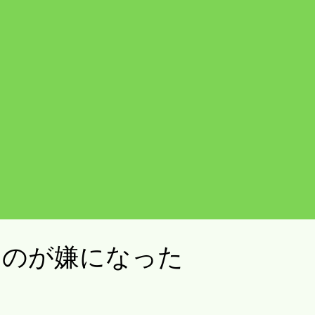
るのが嫌になった