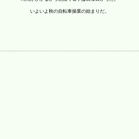
いよいよ秋の自転車操業の始まりだ。