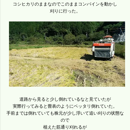
コシヒカリのままなのでこのままコンバインを動かし
刈りに行った。
道路から見ると少し倒れているなと見ていたが
実際行ってみると畳表のようにベッタリ倒れていた。
手前までは倒れていても株元が少し浮いて追い刈りの状態な
ので
植えた筋通り刈れるが