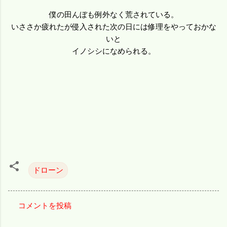
僕の田んぼも例外なく荒されている。
いささか疲れたが侵入された次の日には修理をやっておかな
いと
イノシシになめられる。
ドローン
コメントを投稿
コ