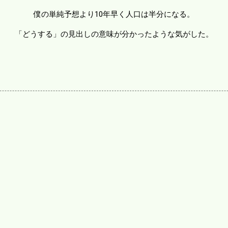
僕の単純予想より10年早く人口は半分になる。
「どうする」の見出しの意味が分かったような気がした。