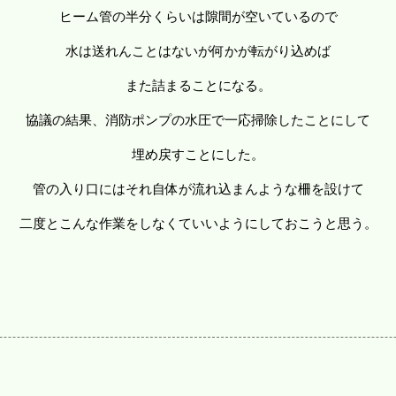
ヒーム管の半分くらいは隙間が空いているので
水は送れんことはないが何かが転がり込めば
また詰まることになる。
協議の結果、消防ポンプの水圧で一応掃除したことにして
埋め戻すことにした。
管の入り口にはそれ自体が流れ込まんような柵を設けて
二度とこんな作業をしなくていいようにしておこうと思う。