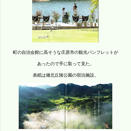
町の自治会館に高そうな庄原市の観光パンフレットが
あったので手に取って見た。
表紙は備北丘陵公園の宿泊施設。