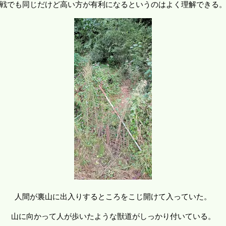
戦でも同じだけど高い方が有利になるというのはよく理解できる
人間が裏山に出入りするところをこじ開けて入っていた。
山に向かって人が歩いたような獣道がしっかり付いている。