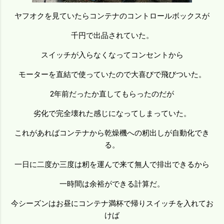
ヤフオクを見ていたらコンテナのコントロールボックスが
千円で出品されていた。
スイッチが入らなくなってコンセントから
モーターを直結で使っていたので大喜びで飛びついた。
2年前だったか直してもらったのだが
劣化で完全壊れた感じになってしまっていた。
これがあればコンテナから乾燥機への籾出しが自動化でき
る。
一日に二度か三度は籾を運んで来て無人で排出できるから
一時間は余裕ができる計算だ。
今シーズンはお昼にコンテナ満杯で帰りスイッチを入れてお
けば