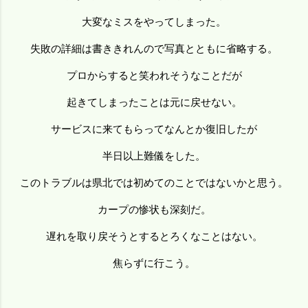
大変なミスをやってしまった。
失敗の詳細は書ききれんので写真とともに省略する。
プロからすると笑われそうなことだが
起きてしまったことは元に戻せない。
サービスに来てもらってなんとか復旧したが
半日以上難儀をした。
このトラブルは県北では初めてのことではないかと思う。
カープの惨状も深刻だ。
遅れを取り戻そうとするとろくなことはない。
焦らずに行こう。