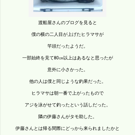
渡船屋さんのブログを見ると
僕の横の二人目が上げたヒラマサが
竿頭だったようだ。
一部始終を見て80㎝以上はあるなと思ったが
意外に小さかった。
他の人は僕と同じような釣果だった。
ヒラマサは朝一番で上がったもので
アジを泳がせて釣ったという話しだった。
隣の伊藤さんがタモ助した。
伊藤さんとは帰る間際にどっから来られましたかと