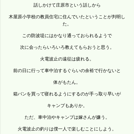
話しかけて庄原市という話しから
木屋原小学校の教員住宅に住んでいたということが判明し
た。
この防波堤にはかなり通っておられるようで
次に会ったらいろいろ教えてもらおうと思う。
火電波止の遠征は疲れる。
前の日に行って車中泊するぐらいの余裕で行かないと
体がもたん。
箱バンを買って寝れるようにするのが手っ取り早いが
キャンプもありか。
ただ、車中泊やキャンプは嫁さんが嫌う。
火電波止の釣りは僕一人で楽しむことにしよう。