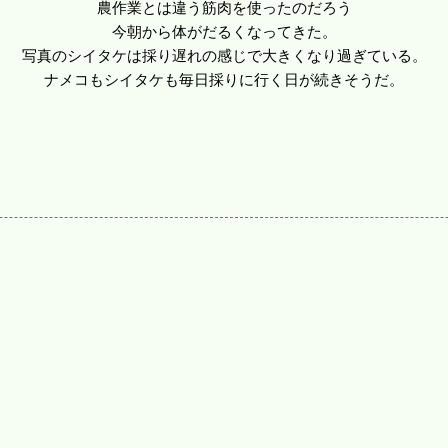
農作業とは違う筋肉を使ったのだろう
今朝から体がだるくなってきた。
写真のシイタケは採り遅れの感じで大きくなり過ぎている。
ナメコもシイタケも毎日採りに行く日が続きそうだ。