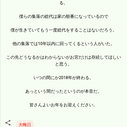
る。
僕らの集落の総代は家の順番になっているので
僕が生きていてもう一度総代をすることはないだろう。
他の集落では10年以内に回ってくるという人がいた。
この先どうなるかはわからないがお宮だけは存続してほしい
と思う。
いつの間にか2018年が終わる。
あっという間だったというのが本音だ。
皆さんよいお年をお迎えください。
大晦日