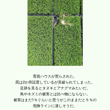
育苗ハウスが荒らされた。
罠は2か所設置しているが見破られてしまった。
足跡を見るとタヌキとアナグマみたいだ。
鳥やネズミの被害とは比べ物にならない。
被害はまだ1％ぐらいと思うがこのままだと５％の
危険ラインに達しそうだ。