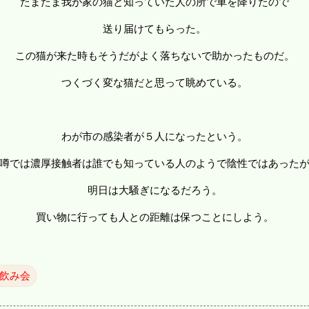
たまたま我が家の猫と知っていた人の所で車を降りたので
送り届けてもらった。
この猫が来た時もそうだがよく落ちないで助かったものだ。
つくづく変な猫だと思って眺めている。
わが市の感染者が５人になったという。
噂では濃厚接触者は誰でも知っている人のようで陰性ではあった
明日は大騒ぎになるだろう。
買い物に行っても人との距離は保つことにしよう。
飲み会