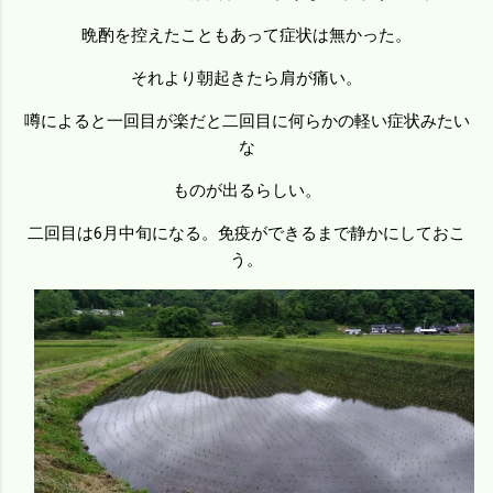
晩酌を控えたこともあって症状は無かった。
それより朝起きたら肩が痛い。
噂によると一回目が楽だと二回目に何らかの軽い症状みたい
な
ものが出るらしい。
二回目は6月中旬になる。免疫ができるまで静かにしておこ
う。