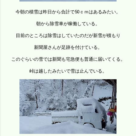
今朝の積雪は昨日から合計で50ｃｍはあるみたい。
朝から除雪車が稼働している。
目前のところは除雪はしていたのだが新雪が積もり
新聞屋さんが足跡を付けている。
このぐらいの雪では新聞も宅急便も普通に届いてくる。
峠は越したみたいで雪は止んでいる。