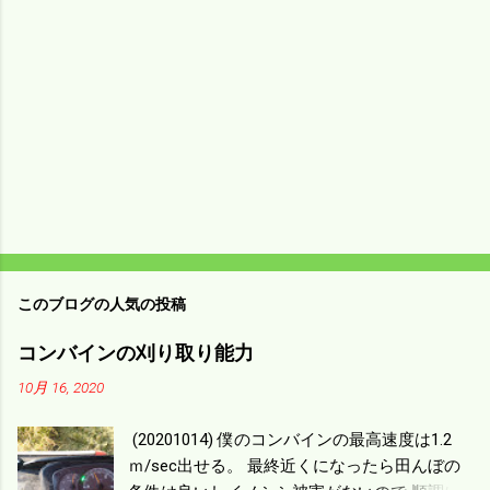
このブログの人気の投稿
コンバインの刈り取り能力
10月 16, 2020
(20201014) 僕のコンバインの最高速度は1.2
ｍ/sec出せる。 最終近くになったら田んぼの