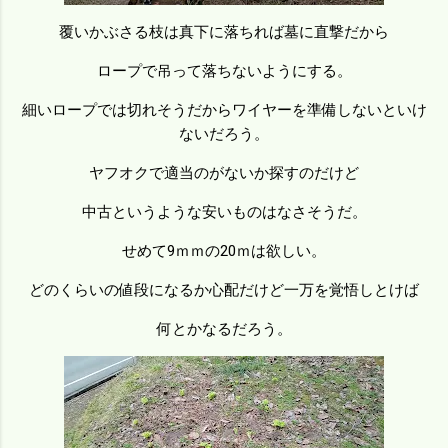
覆いかぶさる枝は真下に落ちれば墓に直撃だから
ロープで吊って落ちないようにする。
細いロープでは切れそうだからワイヤーを準備しないといけ
ないだろう。
ヤフオクで適当のがないか探すのだけど
中古というような安いものはなさそうだ。
せめて9ｍｍの20ｍは欲しい。
どのくらいの値段になるか心配だけど一万を覚悟しとけば
何とかなるだろう。