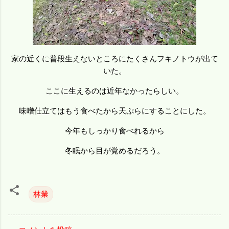
家の近くに普段生えないところにたくさんフキノトウが出て
いた。
ここに生えるのは近年なかったらしい。
味噌仕立てはもう食べたから天ぷらにすることにした。
今年もしっかり食べれるから
冬眠から目が覚めるだろう。
林業