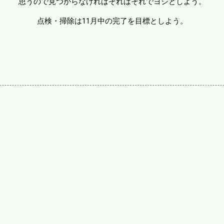
思うので見つからなければそれはそれでヨシとしよう。
点検・掃除は11月中の完了を目標としよう。