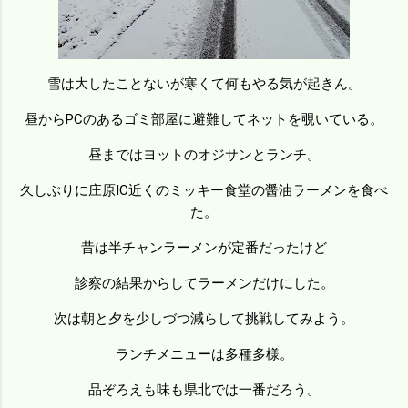
雪は大したことないが寒くて何もやる気が起きん。
昼からPCのあるゴミ部屋に避難してネットを覗いている。
昼まではヨットのオジサンとランチ。
久しぶりに庄原IC近くのミッキー食堂の醤油ラーメンを食べ
た。
昔は半チャンラーメンが定番だったけど
診察の結果からしてラーメンだけにした。
次は朝と夕を少しづつ減らして挑戦してみよう。
ランチメニューは多種多様。
品ぞろえも味も県北では一番だろう。