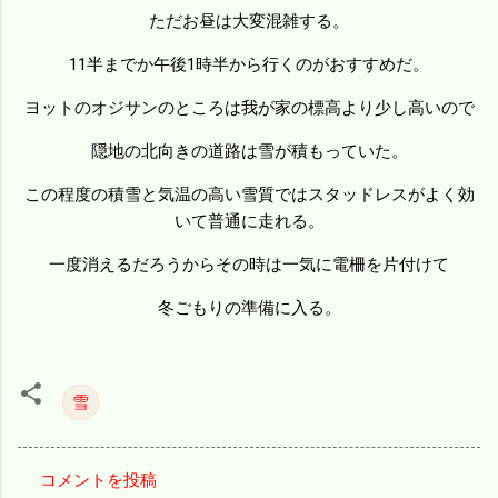
ただお昼は大変混雑する。
11半までか午後1時半から行くのがおすすめだ。
ヨットのオジサンのところは我が家の標高より少し高いので
隠地の北向きの道路は雪が積もっていた。
この程度の積雪と気温の高い雪質ではスタッドレスがよく効
いて普通に走れる。
一度消えるだろうからその時は一気に電柵を片付けて
冬ごもりの準備に入る。
雪
コメントを投稿