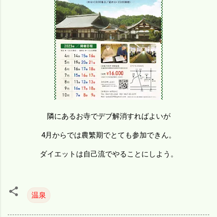
隣にあるお寺でデブ解消すればよいが
4月からでは農繁期でとても参加できん。
ダイエットは自己流でやることにしよう。
温泉