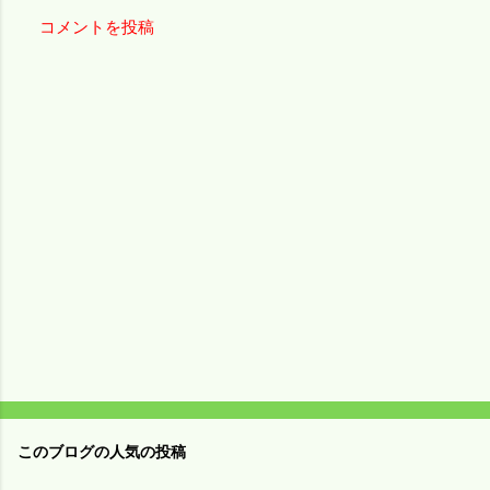
コメントを投稿
コ
メ
ン
ト
このブログの人気の投稿