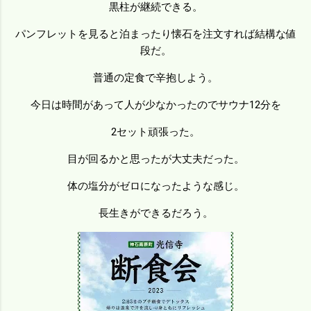
黒柱が継続できる。
パンフレットを見ると泊まったり懐石を注文すれば結構な値
段だ。
普通の定食で辛抱しよう。
今日は時間があって人が少なかったのでサウナ12分を
2セット頑張った。
目が回るかと思ったが大丈夫だった。
体の塩分がゼロになったような感じ。
長生きができるだろう。