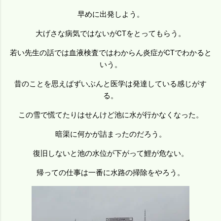
早めに出発しよう。
大げさな病気ではないがCTをとってもらう。
若い先生の話では血液検査ではわからん炎症がCTでわかると
いう。
昔のことを思えばずいぶんと医学は発達している感じがす
る。
この雪で慌てたりはせんけど池に水が行かなくなった。
暗渠に何かが詰まったのだろう。
復旧しないと池の水位が下がって鯉が危ない。
帰っての仕事は一番に水路の掃除をやろう。