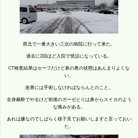
県北で一番大きい三次の病院に行って来た。
過去に2回ほど入院で世話になっている。
CT検査結果はセーフだけど鼻の奥の状態はあんまりよくな
い。
改善には手術しなければならんとのこと。
全身麻酔でやるけど術後のガーゼとりは鼻からスイカのよう
な痛みがある。
あれは嫌なのでしばらく様子見でお願いしますと言っておい
た。