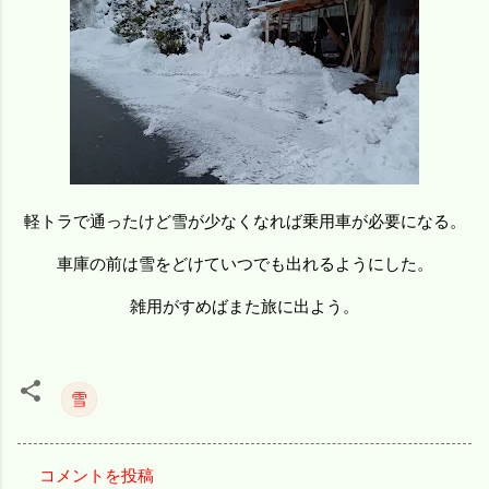
軽トラで通ったけど雪が少なくなれば乗用車が必要になる。
車庫の前は雪をどけていつでも出れるようにした。
雑用がすめばまた旅に出よう。
雪
コメントを投稿