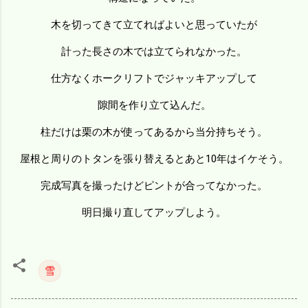
木を切ってきて立てればよいと思っていたが
計った長さの木では立てられなかった。
仕方なくホークリフトでジャッキアップして
隙間を作り立て込んだ。
柱だけは栗の木が使ってあるから当分持ちそう。
屋根と周りのトタンを張り替えるとあと10年はイケそう。
完成写真を撮ったけどピントが合ってなかった。
明日撮り直してアップしよう。
雪