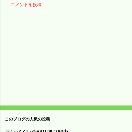
コメントを投稿
コ
メ
ン
ト
このブログの人気の投稿