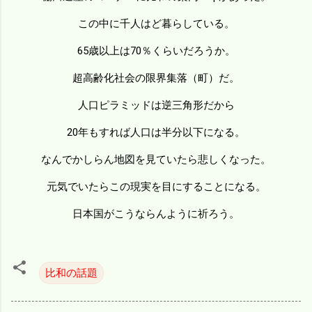
この中に千人はど暮らしている。
65歳以上は70％くらいだろうか。
超高齢化社会の限界集落（町）だ。
人口ピラミッドは逆三角形だから
20年もすれば人口は半分以下になる。
なんでかしらん地図を見ていたら悲しくなった。
元気でいたらこの現実を目にすることになる。
日本国がこうならんように祈ろう。
比和の話題