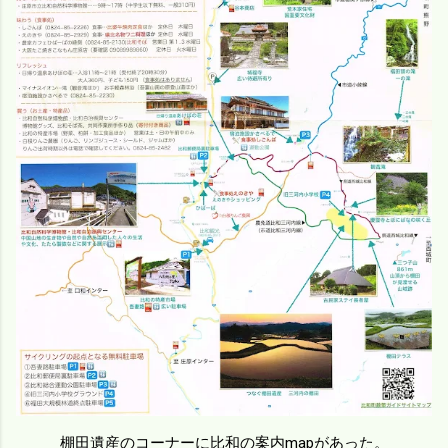
棚田遺産のコーナーに比和の案内mapがあった。