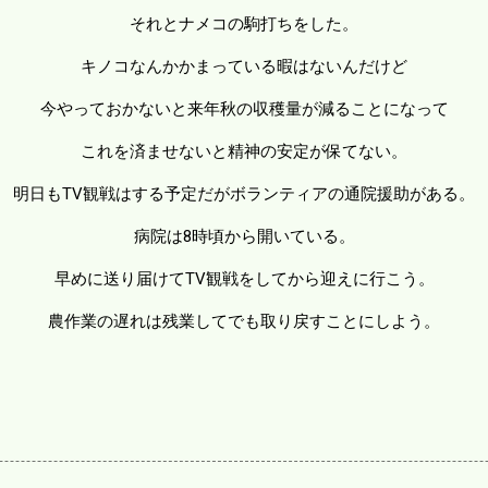
それとナメコの駒打ちをした。
キノコなんかかまっている暇はないんだけど
今やっておかないと来年秋の収穫量が減ることになって
これを済ませないと精神の安定が保てない。
明日もTV観戦はする予定だがボランティアの通院援助がある。
病院は8時頃から開いている。
早めに送り届けてTV観戦をしてから迎えに行こう。
農作業の遅れは残業してでも取り戻すことにしよう。