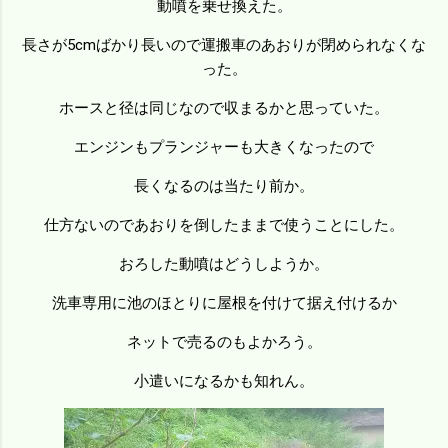
動噴を乗せ換えた。
長さが5cmばかり長いので運搬車のあおりが閉められなくな
った。
ホースと径は同じなので収まるかと思っていた。
エンジンもプランジャーも大きくなったので
長くなるのは当たり前か。
仕方ないのであおりを倒したままで使うことにした。
おろした動噴はどうしようか。
洗車専用に池のほとりに屋根を付けて据え付けるか
ネットで売るのもよかろう。
小遣いになるかも知れん。