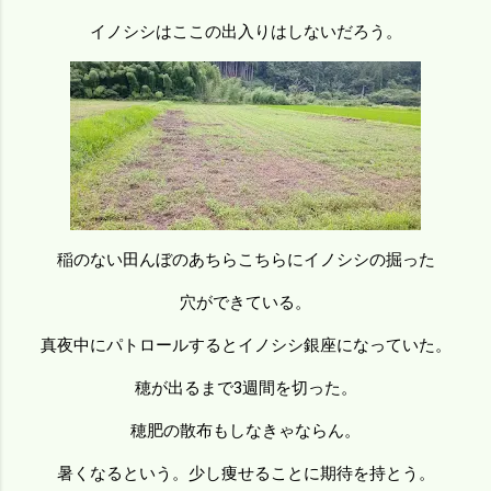
イノシシはここの出入りはしないだろう。
稲のない田んぼのあちらこちらにイノシシの掘った
穴ができている。
真夜中にパトロールするとイノシシ銀座になっていた。
穂が出るまで3週間を切った。
穂肥の散布もしなきゃならん。
暑くなるという。少し痩せることに期待を持とう。