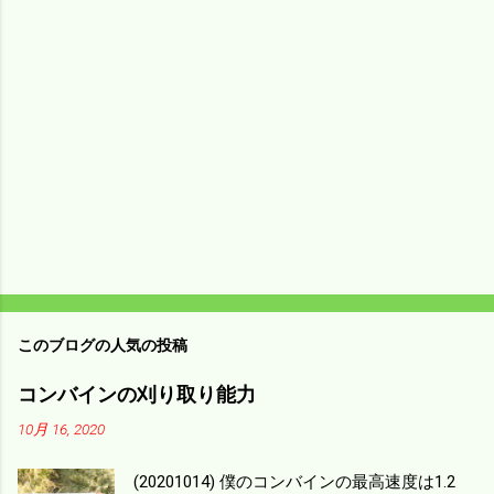
ン
ト
このブログの人気の投稿
コンバインの刈り取り能力
10月 16, 2020
(20201014) 僕のコンバインの最高速度は1.2