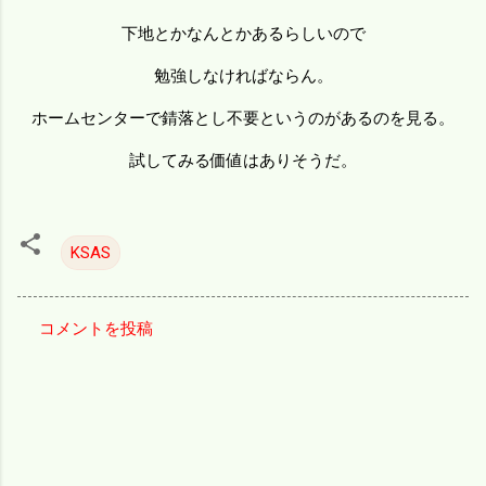
下地とかなんとかあるらしいので
勉強しなければならん。
ホームセンターで錆落とし不要というのがあるのを見る。
試してみる価値はありそうだ。
KSAS
コメントを投稿
コ
メ
ン
ト