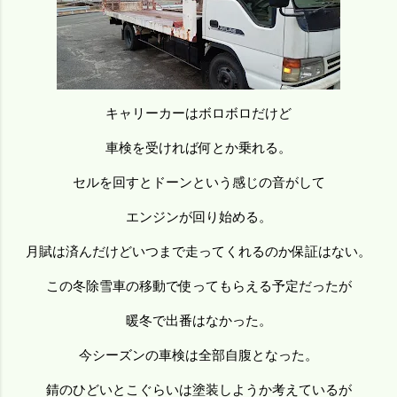
キャリーカーはボロボロだけど
車検を受ければ何とか乗れる。
セルを回すとドーンという感じの音がして
エンジンが回り始める。
月賦は済んだけどいつまで走ってくれるのか保証はない。
この冬除雪車の移動で使ってもらえる予定だったが
暖冬で出番はなかった。
今シーズンの車検は全部自腹となった。
錆のひどいとこぐらいは塗装しようか考えているが