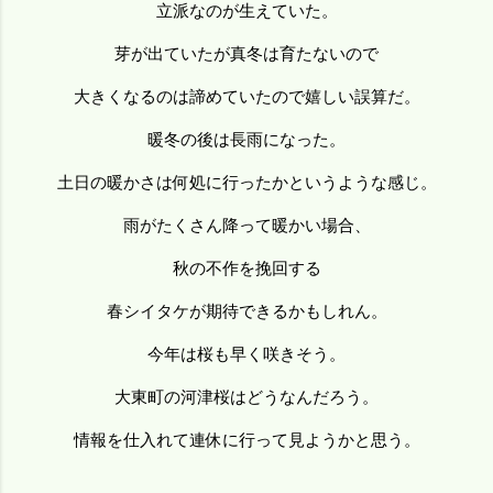
立派なのが生えていた。
芽が出ていたが真冬は育たないので
大きくなるのは諦めていたので嬉しい誤算だ。
暖冬の後は長雨になった。
土日の暖かさは何処に行ったかというような感じ。
雨がたくさん降って暖かい場合、
秋の不作を挽回する
春シイタケが期待できるかもしれん。
今年は桜も早く咲きそう。
大東町の河津桜はどうなんだろう。
情報を仕入れて連休に行って見ようかと思う。