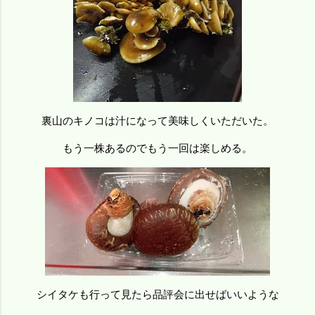
裏山のキノコは汁になって美味しくいただいた。
もう一株あるのでもう一回は楽しめる。
シイタケも行って見たら品評会に出せばいいような