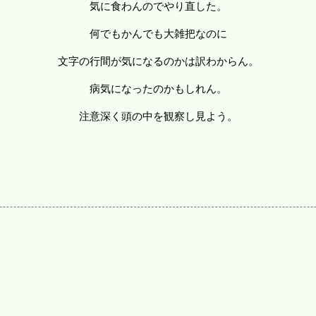
気に食わんのでやり直した。
何でもかんでも大雑把なのに
文字の行間が気になるのかは訳わからん。
病気になったのかもしれん。
注意深く頭の中を観察し見よう。