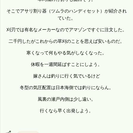
そこでアサリ割り器（ツムラのハンディセット）が紹介され
ていた。
刈刃では有名なメーカーなのでアマゾンですぐに注文した。
二千円したがこれからの草刈のことを思えば安いものだ。
寒くなって何もやる気がしなくなった。
休暇を一週間延ばすことにしよう。
嫁さんは釣りに行く気でいるけど
冬型の気圧配置は日本海側では釣りにならん。
風裏の瀬戸内側は少し遠い。
行くなら早く出発しよう。