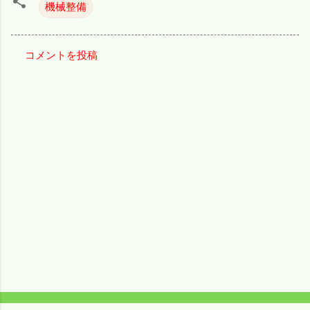
機械整備
コメントを投稿
コ
メ
ン
ト