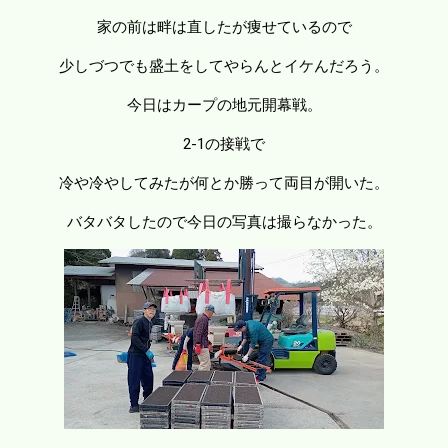
家の前は畔は直したが痩せているので
少しづつでも盛土をしてやらんとイケんだろう。
今日はカープの地元開幕戦。
2-1の接戦で
冷や冷やしてみたが何とか勝って両目が開いた。
バタバタしたので今日の写真は撮らなかった。