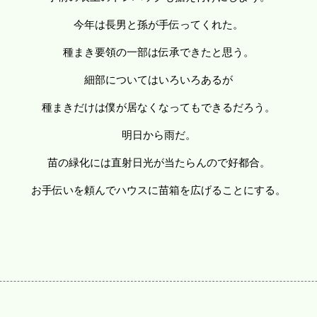
今年は長男と孫が手伝ってくれた。
種まき要領の一部は伝承できたと思う。
細部についてはいろいろあるが
種まきだけは僕が居なくなってもできるだろう。
明日から雨だ。
苗の緑化には直射日光が当たらんので好都合。
お手伝いを頼んでハウスに苗箱を広げることにする。