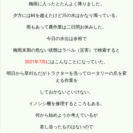
梅雨に入ったとたんよく降りました。
夕方には峠を越えたけど川の水はかなり濁っている。
雨もあって農作業は二日間お休みした。
今日の水位は余裕で
梅雨末期の危ない状態はラベル（災害）で検索すると
2021年7月
にはこんなことになっていた。
明日から草刈もだがトラクターを洗ってロータリーの爪を変
える作業を
しておかないといけない。
イノシシ柵を修理するところもある。
何から始めようか考えているが
差し迫ったものはないので