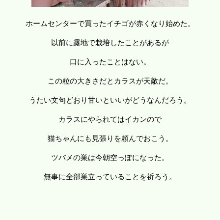
ホームセンターで買ったイチゴが赤くなり始めた。
以前に露地で栽培したことがあるが
口に入ったことはない。
この粒の大きさだとカラスが天敵だ。
うたい文句どおり甘いといいがどうなんだろう。
カラスにやられてはイカンので
猫ちゃんにも見張りを頼んでおこう。
ツバメの巣は今朝空っぽになった。
無事に全部巣立っていることを祈ろう。