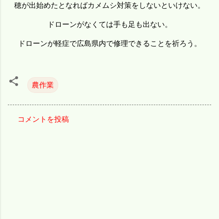
穂が出始めたとなればカメムシ対策をしないといけない。
ドローンがなくては手も足も出ない。
ドローンが軽症で広島県内で修理できることを祈ろう。
農作業
コメントを投稿
コ
メ
ン
ト