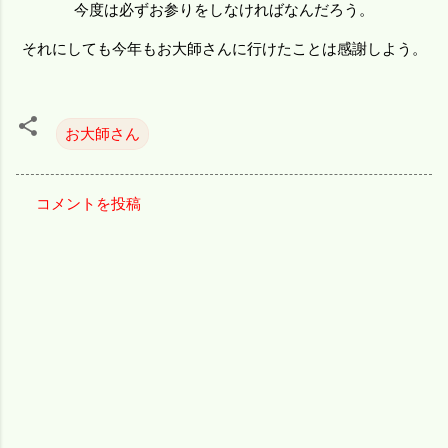
今度は必ずお参りをしなければなんだろう。
それにしても今年もお大師さんに行けたことは感謝しよう。
お大師さん
コメントを投稿
コ
メ
ン
ト