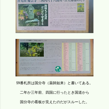
59番札所は国分寺（薬師如来）と書いてある。
二年か三年前、四国に行ったとき国道から
国分寺の看板が見えたのだがスルーした。