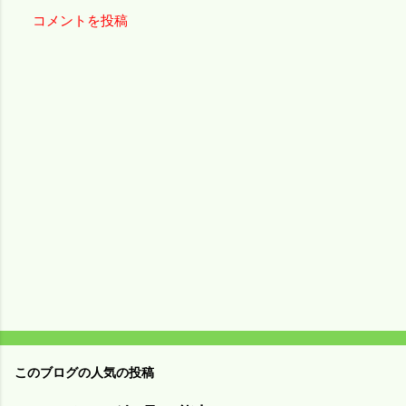
コメントを投稿
コ
メ
ン
ト
このブログの人気の投稿