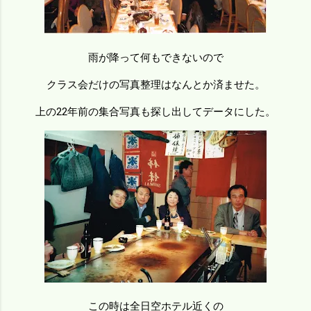
雨が降って何もできないので
クラス会だけの写真整理はなんとか済ませた。
上の22年前の集合写真も探し出してデータにした。
この時は全日空ホテル近くの