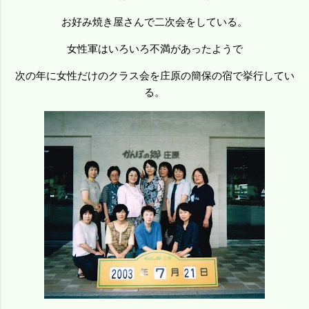
お好み焼き屋さんで二次会をしている。
女性軍はいろいろ不満があったようで
次の年に女性だけのクラス会を庄原の簡保の宿で挙行してい
る。