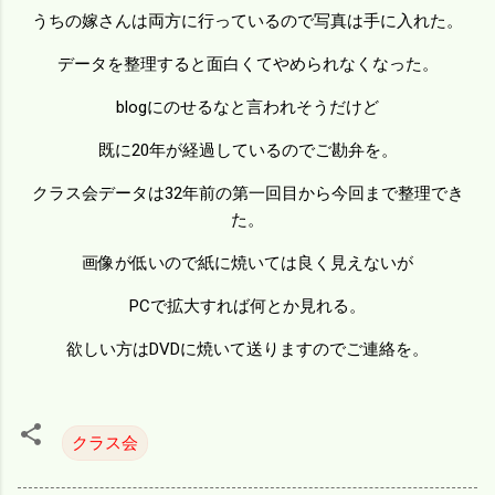
うちの嫁さんは両方に行っているので写真は手に入れた。
データを整理すると面白くてやめられなくなった。
blogにのせるなと言われそうだけど
既に20年が経過しているのでご勘弁を。
クラス会データは32年前の第一回目から今回まで整理でき
た。
画像が低いので紙に焼いては良く見えないが
PCで拡大すれば何とか見れる。
欲しい方はDVDに焼いて送りますのでご連絡を。
クラス会