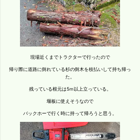
現場近くまでトラクターで行ったので
帰り際に道路に倒れている杉の倒木を枝払いして持ち帰っ
た。
残っている根元は5ｍ以上立っている。
堰板に使えそうなので
バックホーで行く時に持って帰ろうと思う。