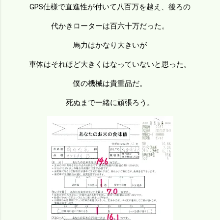
GPS仕様で直進性が付いて八百万を越え、後ろの
代かきローターは百六十万だった。
馬力はかなり大きいが
車体はそれほど大きくはなっていないと思った。
僕の機械は貴重品だ。
死ぬまで一緒に頑張ろう。