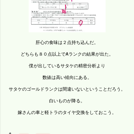
肝心の食味は２点持ち込んだ。
どちらも８０点以上でAランクの結果が出た。
僕が出しているサタケの精密分析より
数値は高い傾向にある。
サタケのゴールドランクは間違いないということだろう。
白いものが降る。
嫁さんの車と軽トラのタイヤ交換をしておこう。