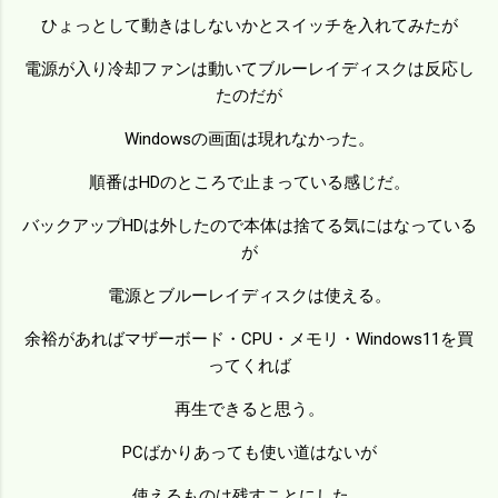
ひょっとして動きはしないかとスイッチを入れてみたが
電源が入り冷却ファンは動いてブルーレイディスクは反応し
たのだが
Windowsの画面は現れなかった。
順番はHDのところで止まっている感じだ。
バックアップHDは外したので本体は捨てる気にはなっている
が
電源とブルーレイディスクは使える。
余裕があればマザーボード・CPU・メモリ・Windows11を買
ってくれば
再生できると思う。
PCばかりあっても使い道はないが
使えるものは残すことにした。