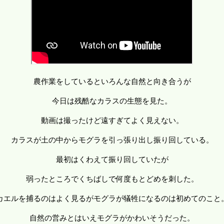
農作業をしているといろんな自然と向き合うが
今日は残酷なカラスの生態を見た。
動画は撮ったけど遠すぎてよく見えない。
カラスが土の中からモグラを引っ張り出し振り回している。
最初はくわえて振り回していたが
弱ったところでくちばしで何度もとどめを刺した。
カエルを捕るのはよく見るがモグラが犠牲になるのは初めてのこと
自然の営みとはいえモグラがかわいそうだった。