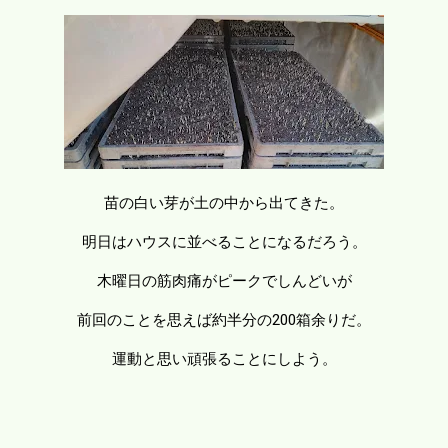
苗の白い芽が土の中から出てきた。
明日はハウスに並べることになるだろう。
木曜日の筋肉痛がピークでしんどいが
前回のことを思えば約半分の200箱余りだ。
運動と思い頑張ることにしよう。