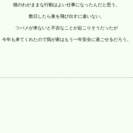
猫のわがままな行動はよい仕事になったんだと思う。
数日したら巣を飛び出すに違いない。
ツバメが来ないと不吉なことが起こりそうだったが
今年も来てくれたので我が家はもう一年安全に過ごせるだろう。