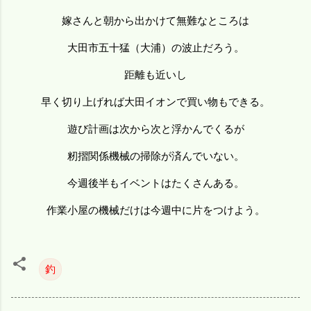
嫁さんと朝から出かけて無難なところは
大田市五十猛（大浦）の波止だろう。
距離も近いし
早く切り上げれば大田イオンで買い物もできる。
遊び計画は次から次と浮かんでくるが
籾摺関係機械の掃除が済んでいない。
今週後半もイベントはたくさんある。
作業小屋の機械だけは今週中に片をつけよう。
釣