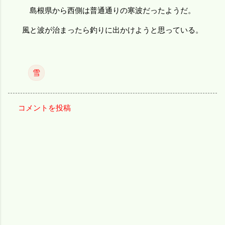
島根県から西側は普通通りの寒波だったようだ。
風と波が治まったら釣りに出かけようと思っている。
雪
コメントを投稿
コ
メ
ン
ト