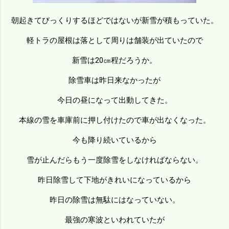
朝起きてびっくりするほどではないが新雪が積もっていた。
軽トラの屋根は落として周りは舗装が出ていたので
新雪は20㎝程だろうか。
除雪車は昨日来なかったが
今日の昼になって出動してきた。
本線の雪を車庫前に押し付けたので車が出なくなった。
今も降り続いているから
雪が止んだらもう一度除雪をしなければならない。
昨日除雪して下地がきれいになっているから
昨日の除雪は無駄にはなっていない。
最強の寒波といわれていたが